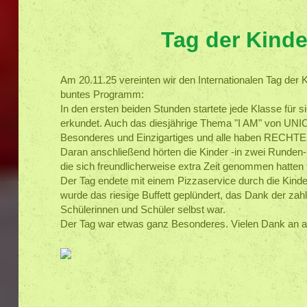
Tag der Kinde
Am 20.11.25 vereinten wir den Internationalen Tag der 
buntes Programm:
In den ersten beiden Stunden startete jede Klasse für
erkundet. Auch das diesjährige Thema "I AM" von UNICE
Besonderes und Einzigartiges und alle haben RECHTE!
Daran anschließend hörten die Kinder -in zwei Runden
die sich freundlicherweise extra Zeit genommen hatten 
Der Tag endete mit einem Pizzaservice durch die Kinder
wurde das riesige Buffett geplündert, das Dank der zahl
Schülerinnen und Schüler selbst war.
Der Tag war etwas ganz Besonderes. Vielen Dank an all