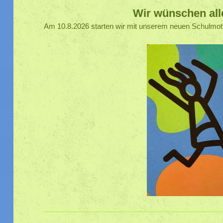
Wir wünschen al
Am 10.8.2026 starten wir mit unserem neuen Schulmotto-