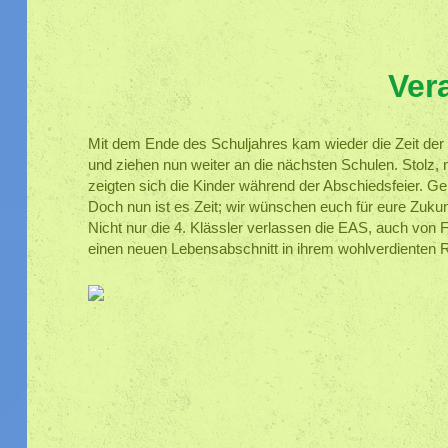
Ver
Mit dem Ende des Schuljahres kam wieder die Zeit der
und ziehen nun weiter an die nächsten Schulen. Stolz,
zeigten sich die Kinder während der Abschiedsfeier. Ge
Doch nun ist es Zeit; wir wünschen euch für eure Zukun
Nicht nur die 4. Klässler verlassen die EAS, auch von
einen neuen Lebensabschnitt in ihrem wohlverdienten R