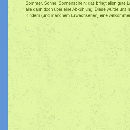
Sommer, Sonne, Sonnenschein; das bringt allen gute La
alle dann doch über eine Abkühlung. Diese wurde uns h
Kindern (und manchem Erwachsenen) eine willkommene