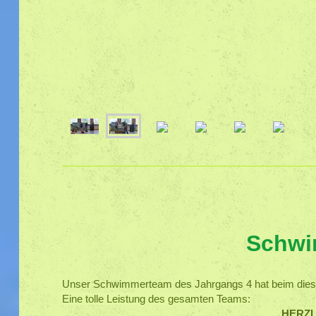
Schwi
Unser Schwimmerteam des Jahrgangs 4 hat beim diesj
Eine tolle Leistung des gesamten Teams:
HERZ