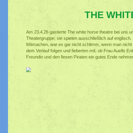
THE WHIT
Am 23.4.26 gastierte The white horse theatre bei uns un
Theatergruppe; sie spielen ausschließlich auf englisc
Mitmachen, war es gar nicht schlimm, wenn man nicht 
dem Verlauf folgen und fieberten mit, ob Frau Auells E
Freundin und den fiesen Piraten ein gutes Ende nehme