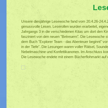
Les
Unsere diesjährige Lesewoche fand vom 20.4.26-24.4.26
genussvolle Lesen. Leserollen wurden erarbeitet, eigen
Jahrgangs 3 in die verschiedenen Kitas um dort den Ki
fasziniert von den neuen "Betreuern". Die Lesewoche st
dem Buch "Explorer Team - das Abenteuer beginnt" vor 
in der Tiefe". Die Lesungen waren voller Rätsel, Soun
Nebelmaschine und Konfettikanonen. Im Anschluss konnt
Die Lesewoche endete mit einem Bücherflohmarkt auf 