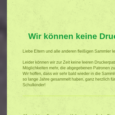
Wir können keine Dr
Liebe Eltern und alle anderen fleißigen Sammler l
Leider können wir zur Zeit keine leeren Druckerp
Möglichkeiten mehr, die abgegebenen Patronen zu
Wir hoffen, dass wir sehr bald wieder in die Samml
so lange Jahre gesammelt haben, ganz herzlich für
Schulkinder!