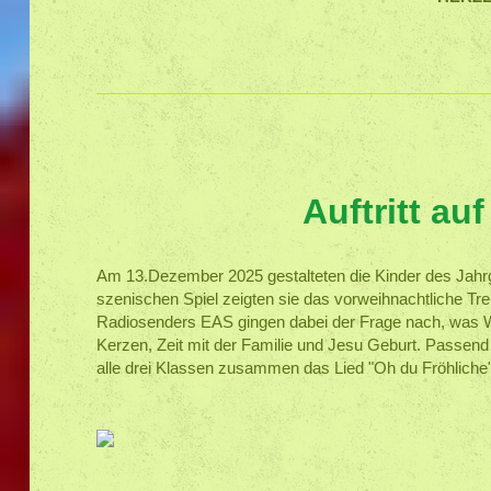
Auftritt au
Am 13.Dezember 2025 gestalteten die Kinder des Jahrga
szenischen Spiel zeigten sie das vorweihnachtliche Tr
Radiosenders EAS gingen dabei der Frage nach, was 
Kerzen, Zeit mit der Familie und Jesu Geburt. Passen
alle drei Klassen zusammen das Lied "Oh du Fröhliche"