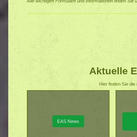
Alle wichtigen Formulare und Informationen finden Sie
Aktuelle 
Hier finden Sie di
EAS News