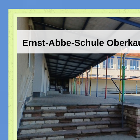
Ernst-Abbe-Schule Oberka