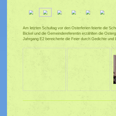
Am letzten Schultag vor den Osterferien feierte die Sc
Bickel und die Gemeindereferentin erzählten die Osterg
Jahrgang E2 bereicherte die Feier durch Gedichte und L