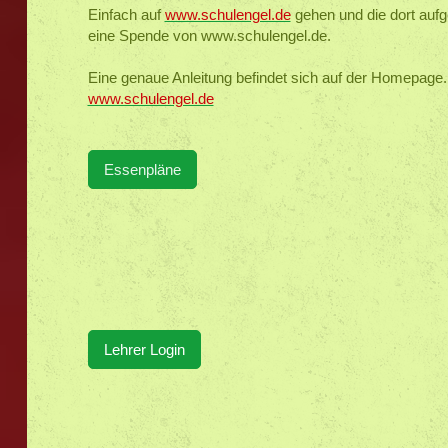
Einfach auf
www.schulengel.de
gehen und die dort auf
eine Spende von www.schulengel.de.
Eine genaue Anleitung befindet sich auf der Homepage.
www.schulengel.de
Essenpläne
Lehrer Login