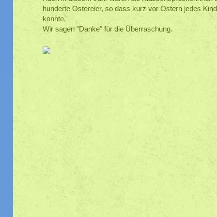
hunderte Ostereier, so dass kurz vor Ostern jedes Ki
konnte.
Wir sagen "Danke" für die Überraschung.