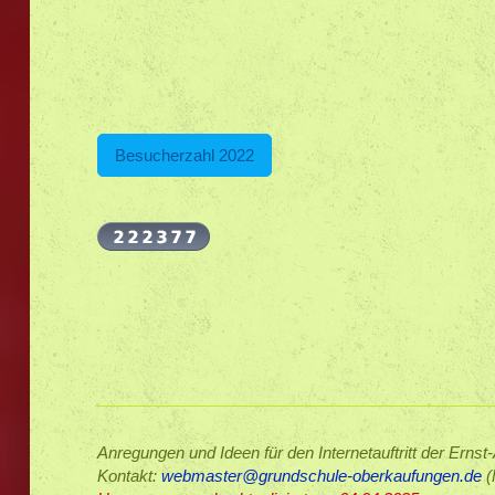
Besucherzahl 2022
Anregungen und Ideen für den Internetauftritt der Erns
Kontakt:
webmaster@grundschule-oberkaufungen.de
(