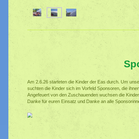
Sp
Am 2.6.26 starteten die Kinder der Eas durch. Um unser 
suchten die Kinder sich im Vorfeld Sponsoren, die ihne
Angefeuert von den Zuschauenden wuchsen die Kinder 
Danke für euren Einsatz und Danke an alle Sponsorin