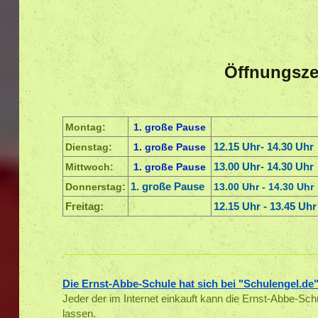
Öffnungszei
Montag:
1. große Pause
12.15 Uhr- 14.30 Uhr
Dienstag:
1. große Pause
13.00 Uhr- 14.30 Uhr
Mittwoch:
1. große Pause
1. große Pause
Donnerstag:
13.00 Uhr - 14.30 Uhr
Freitag:
12.15 Uhr - 13.45 Uhr
Die Ernst-Abbe-Schule hat sich bei "Schulengel.de
Jeder der im Internet einkauft kann die Ernst-Abbe-Schu
lassen.