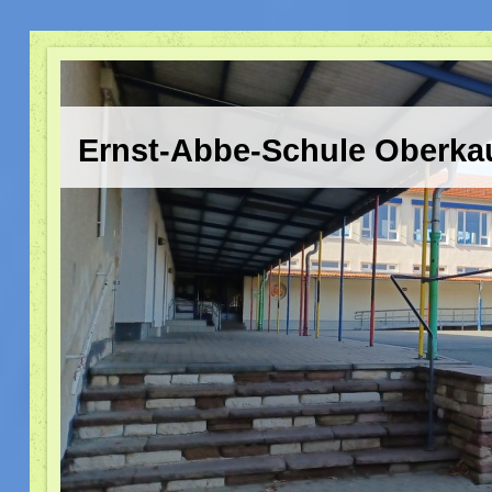
Ernst-Abbe-Schule Oberka